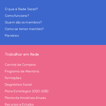
O que é Rede Social?
Como funciona?
Quem são os membros?
Como se tornar membro?
Plenários
Trabalhar em Rede
Central de Compras
Programa de Mentoria
Formações
Diagnóstico Social
Plano Estratégico 2020-2030
Planos de Iniciativas Anuais
Recursos e Estudos