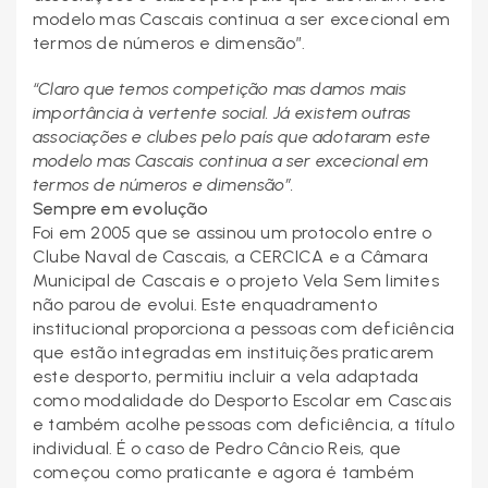
modelo mas Cascais continua a ser excecional em
termos de números e dimensão”.
“Claro que temos competição mas damos mais
importância à vertente social. Já existem outras
associações e clubes pelo país que adotaram este
modelo mas Cascais continua a ser excecional em
termos de números e dimensão”.
Sempre em evolução
Foi em 2005 que se assinou um protocolo entre o
Clube Naval de Cascais, a CERCICA e a Câmara
Municipal de Cascais e o projeto Vela Sem limites
não parou de evolui. Este enquadramento
institucional proporciona a pessoas com deficiência
que estão integradas em instituições praticarem
este desporto, permitiu incluir a vela adaptada
como modalidade do Desporto Escolar em Cascais
e também acolhe pessoas com deficiência, a título
individual. É o caso de Pedro Câncio Reis, que
começou como praticante e agora é também