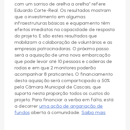
com um sorriso de orelha a orelha” refere
Eduardo Corte-Real. Os resultados mostram
que o investimento em algumas
infraestruturas básicas e equipamento têm
efeitos imediatos na capacidade de resposta
do projeto. E são estes resultados que
mobilizam a colaboração de voluntários e as
empresas patrocinadoras. O próximo passo
será a aquisição de uma nova embarcação
que pode levar até 10 pessoas e cadeiras de
rodas e em que 2 monitores poderão
acompanhar 8 praticantes. O financiamento
desta aquisição será comparticipado a 50%
pela Câmara Municipal de Cascais, que
suporta nesta proporção todos os custos do
projeto. Para financiar a verba em falta, está
a decorrer
uma ação de angariação de
fundos
aberta à comunidade.
Saiba mais