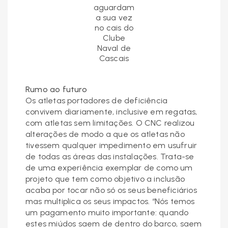
aguardam
a sua vez
no cais do
Clube
Naval de
Cascais
Rumo ao futuro
Os atletas portadores de deficiência
convivem diariamente, inclusive em regatas,
com atletas sem limitações. O CNC realizou
alterações de modo a que os atletas não
tivessem qualquer impedimento em usufruir
de todas as áreas das instalações. Trata-se
de uma experiência exemplar de como um
projeto que tem como objetivo a inclusão
acaba por tocar não só os seus beneficiários
mas multiplica os seus impactos. “Nós temos
um pagamento muito importante: quando
estes miúdos saem de dentro do barco, saem