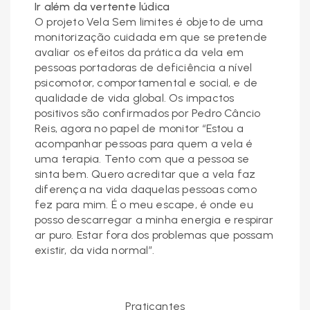
Ir além da vertente lúdica
O projeto Vela Sem limites é objeto de uma
monitorização cuidada em que se pretende
avaliar os efeitos da prática da vela em
pessoas portadoras de deficiência a nível
psicomotor, comportamental e social, e de
qualidade de vida global. Os impactos
positivos são confirmados por Pedro Câncio
Reis, agora no papel de monitor “Estou a
acompanhar pessoas para quem a vela é
uma terapia. Tento com que a pessoa se
sinta bem. Quero acreditar que a vela faz
diferença na vida daquelas pessoas como
fez para mim. É o meu escape, é onde eu
posso descarregar a minha energia e respirar
ar puro. Estar fora dos problemas que possam
existir, da vida normal”.
Praticantes