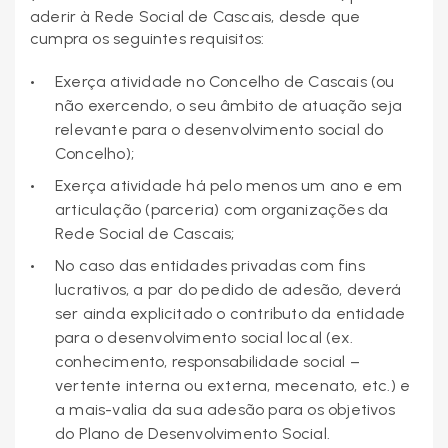
aderir à Rede Social de Cascais, desde que
cumpra os seguintes requisitos:
Exerça atividade no Concelho de Cascais (ou
não exercendo, o seu âmbito de atuação seja
relevante para o desenvolvimento social do
Concelho);
Exerça atividade há pelo menos um ano e em
articulação (parceria) com organizações da
Rede Social de Cascais;
No caso das entidades privadas com fins
lucrativos, a par do pedido de adesão, deverá
ser ainda explicitado o contributo da entidade
para o desenvolvimento social local (ex.
conhecimento, responsabilidade social –
vertente interna ou externa, mecenato, etc.) e
a mais-valia da sua adesão para os objetivos
do Plano de Desenvolvimento Social.