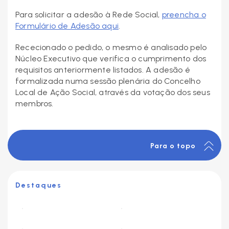
Para solicitar a adesão à Rede Social,
preencha o
Formulário de Adesão aqui
.
Rececionado o pedido, o mesmo é analisado pelo
Núcleo Executivo que verifica o cumprimento dos
requisitos anteriormente listados. A adesão é
formalizada numa sessão plenária do Concelho
Local de Ação Social, através da votação dos seus
membros.
Para o topo
Destaques