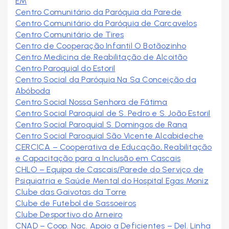
EM
Centro Comunitário da Paróquia da Parede
Centro Comunitário da Paróquia de Carcavelos
Centro Comunitário de Tires
Centro de Cooperação Infantil O Botãozinho
Centro Medicina de Reabilitação de Alcoitão
Centro Paroquial do Estoril
Centro Social da Paróquia Nª Sª Conceição da
Abóboda
Centro Social Nossa Senhora de Fátima
Centro Social Paroquial de S. Pedro e S. João Estoril
Centro Social Paroquial S. Domingos de Rana
Centro Social Paroquial São Vicente Alcabideche
CERCICA – Cooperativa de Educação, Reabilitação
e Capacitação para a Inclusão em Cascais
CHLO – Equipa de Cascais/Parede do Serviço de
Psiquiatria e Saúde Mental do Hospital Egas Moniz
Clube das Gaivotas da Torre
Clube de Futebol de Sassoeiros
Clube Desportivo do Arneiro
CNAD – Coop. Nac. Apoio a Deficientes – Del. Linha