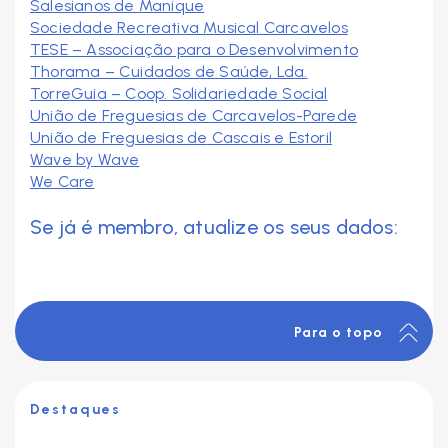
Salesianos de Manique
Sociedade Recreativa Musical Carcavelos
TESE – Associação para o Desenvolvimento
Thorama – Cuidados de Saúde, Lda.
TorreGuia – Coop. Solidariedade Social
União de Freguesias de Carcavelos-Parede
União de Freguesias de
Cascais e Estoril
Wave by Wave
We Care
Se já é membro, atualize os seus dados:
Para o topo
Destaques