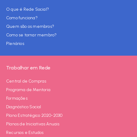
O que é Rede Social?
Como funciona?
Quem são os membros?
Como se tornar membro?
Plenários
Trabalhar em Rede
Central de Compras
Programa de Mentoria
Formações
Diagnóstico Social
Plano Estratégico 2020-2030
Planos de Iniciativas Anuais
Recursos e Estudos