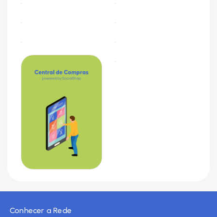
Conhecer a Rede