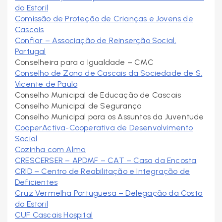
do Estoril
Comissão de Proteção de Crianças e Jovens de
Cascais
Confiar – Associação de Reinserção Social,
Portugal
Conselheira para a Igualdade – CMC
Conselho de Zona de Cascais da Sociedade de S.
Vicente de Paulo
Conselho Municipal de Educação de Cascais
Conselho Municipal de Segurança
Conselho Municipal para os Assuntos da Juventude
CooperActiva-Cooperativa de Desenvolvimento
Social
Cozinha com Alma
CRESCERSER – APDMF – CAT – Casa da Encosta
CRID – Centro de Reabilitação e Integração de
Deficientes
Cruz Vermelha Portuguesa – Delegação da Costa
do Estoril
CUF Cascais Hospital