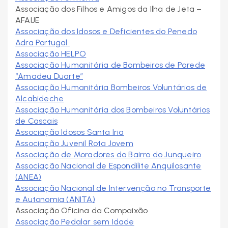
Associação dos Filhos e Amigos da Ilha de Jeta –
AFAIJE
Associação dos Idosos e Deficientes do Penedo
Adra Portugal
Associação HELPO
Associação Humanitária de Bombeiros de Parede
“Amadeu Duarte”
Associação Humanitária Bombeiros Voluntários de
Alcabideche
Associação Humanitária dos Bombeiros Voluntários
de Cascais
Associação Idosos Santa Iria
Associação Juvenil Rota Jovem
Associação de Moradores do Bairro do Junqueiro
Associação Nacional de Espondilite Anquilosante
(ANEA)
Associação Nacional de Intervenção no Transporte
e Autonomia (ANITA)
Associação Oficina da Compaixão
Associação Pedalar sem Idade