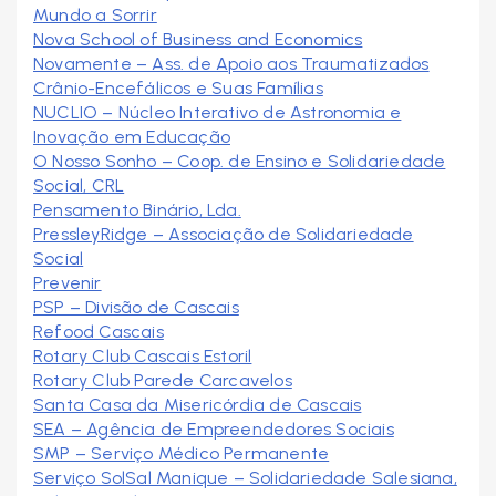
Mundo a Sorrir
Nova School of Business and Economics
Novamente – Ass. de Apoio aos Traumatizados
Crânio-Encefálicos e Suas Famílias
NUCLIO – Núcleo Interativo de Astronomia e
Inovação em Educação
O Nosso Sonho – Coop. de Ensino e Solidariedade
Social, CRL
Pensamento Binário, Lda.
PressleyRidge – Associação de Solidariedade
Social
Prevenir
PSP – Divisão de Cascais
Refood Cascais
Rotary Club Cascais Estoril
Rotary Club Parede Carcavelos
Santa Casa da Misericórdia de Cascais
SEA – Agência de Empreendedores Sociais
SMP – Serviço Médico Permanente
Serviço SolSal Manique – Solidariedade Salesiana,