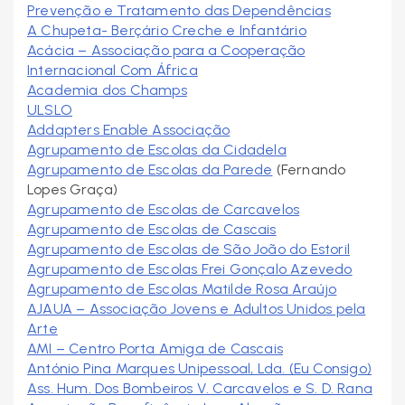
Prevenção e Tratamento das Dependências
A Chupeta- Berçário Creche e Infantário
Acácia – Associação para a Cooperação
Internacional Com África
Academia dos Champs
ULSLO
Addapters Enable Associação
Agrupamento de Escolas da Cidadela
Agrupamento de Escolas da Parede
(Fernando
Lopes Graça)
Agrupamento de Escolas de Carcavelos
Agrupamento de Escolas de Cascais
Agrupamento de Escolas de São João do Estoril
Agrupamento de Escolas Frei Gonçalo Azevedo
Agrupamento de Escolas Matilde Rosa Araújo
AJAUA – Associação Jovens e Adultos Unidos pela
Arte
AMI – Centro Porta Amiga de Cascais
António Pina Marques Unipessoal, Lda. (Eu Consigo)
Ass. Hum. Dos Bombeiros V. Carcavelos e S. D. Rana