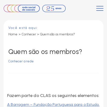
Você está aqui:
Home
>
Conhecer >
Quem são os membros?
Quem são os membros?
Conhecer a rede
Fazem parte do CLAS os seguintes elementos:
A Barragem – Fundação Portuguesa para o Estudo,