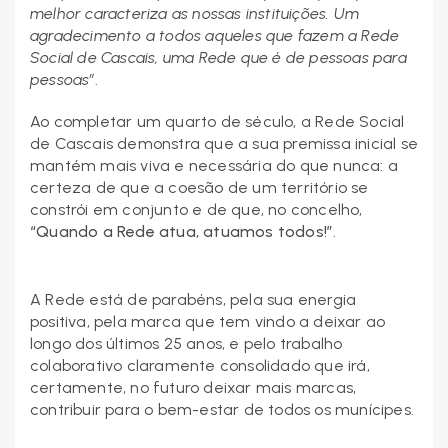
melhor caracteriza as nossas instituições. Um
agradecimento a todos aqueles que fazem a Rede
Social de Cascais, uma Rede que é de pessoas para
pessoas”
.
Ao completar um quarto de século, a Rede Social
de Cascais demonstra que a sua premissa inicial se
mantém mais viva e necessária do que nunca: a
certeza de que a coesão de um território se
constrói em conjunto e de que, no concelho,
“Quando a Rede atua, atuamos todos!”
.
A Rede está de parabéns, pela sua energia
positiva, pela marca que tem vindo a deixar ao
longo dos últimos 25 anos, e pelo trabalho
colaborativo claramente consolidado que irá,
certamente, no futuro deixar mais marcas,
contribuir para o bem-estar de todos os munícipes.