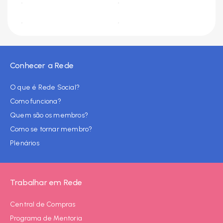
Conhecer a Rede
O que é Rede Social?
Como funciona?
Quem são os membros?
Como se tornar membro?
Plenários
Trabalhar em Rede
Central de Compras
Programa de Mentoria