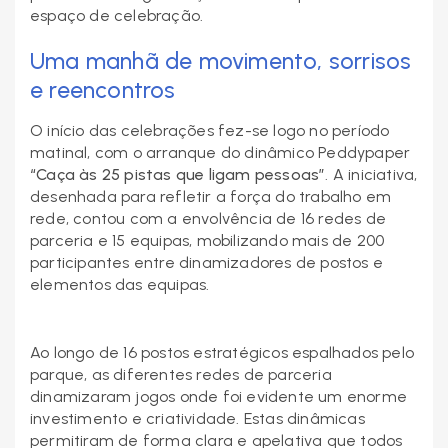
espaço de celebração.
Uma manhã de movimento, sorrisos
e reencontros
O início das celebrações fez-se logo no período
matinal, com o arranque do dinâmico Peddypaper
“Caça às 25 pistas que ligam pessoas”
. A iniciativa,
desenhada para refletir a força do trabalho em
rede, contou com a envolvência de 16 redes de
parceria e 15 equipas, mobilizando mais de 200
participantes entre dinamizadores de postos e
elementos das equipas.
Ao longo de 16 postos estratégicos espalhados pelo
parque, as diferentes redes de parceria
dinamizaram jogos onde foi evidente um enorme
investimento e criatividade. Estas dinâmicas
permitiram de forma clara e apelativa que todos