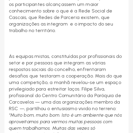
os participantes alcançassem um maior
conhecimento sobre o que é a Rede Social de
Cascais, que Redes de Parceria existem, que
organizações as integram e o impacto do seu
trabalho no território.
As equipas mistas, constituídas por profissionais do
setor e por pessoas que integram as várias
respostas sociais do concelho, enfrentaram
desafios que testaram a cooperação. Mais do que
uma competição, a manhã revelou-se um espaço
privilegiado para estreitar laços. Filipe Silva,
profissional do Centro Comunitário da Paróquia de
Carcavelos — uma das organizações membro da
RSC —, partilhou o entusiasmo vivido no terreno:
“Muito bom, muito bom. Isto é um ambiente que nós
aproveitamos para vermos muitas pessoas com
quem trabalhamos. Muitas das vezes só