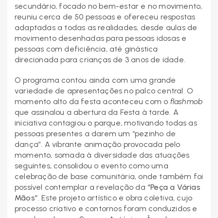
secundário, focado no bem-estar e no movimento,
reuniu cerca de 50 pessoas e ofereceu respostas
adaptadas a todas as realidades, desde aulas de
movimento desenhadas para pessoas idosas e
pessoas com deficiência, até ginástica
direcionada para crianças de 3 anos de idade.
O programa contou ainda com uma grande
variedade de apresentações no palco central. O
momento alto da festa aconteceu com o
flashmob
que assinalou a abertura da Festa à tarde. A
iniciativa contagiou o parque, motivando todas as
pessoas presentes a darem um “pezinho de
dança”. A vibrante animação provocada pelo
momento, somada à diversidade das atuações
seguintes, consolidou o evento como uma
celebração de base comunitária, onde também foi
possível contemplar a revelação da
“Peça a Várias
Mãos”
. Este projeto artístico e obra coletiva, cujo
processo criativo e contornos foram conduzidos e