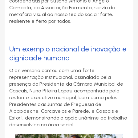
coordenadas por Susana António e Ângelo
Campota, da Associação Fermenta, serviu de
metáfora visual ao nosso tecido social: forte,
resiliente e feito por todos.
Um exemplo nacional de inovação e
dignidade humana
O aniversário contou com uma forte
representação institucional, assinalada pela
presença do Presidente da Câmara Municipal de
Cascais, Nuno Piteira Lopes, acompanhado pelo
restante executivo municipal, bem como pelos
Presidentes das Juntas de Freguesia de
Alcabideche, Carcavelos e Parede, e Cascais e
Estoril, demonstrando o apoio unânime ao trabalho
desenvolvido na área social.