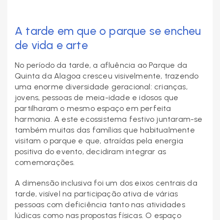
A tarde em que o parque se encheu
de vida e arte
No período da tarde, a afluência ao Parque da
Quinta da Alagoa cresceu visivelmente, trazendo
uma enorme diversidade geracional: crianças,
jovens, pessoas de meia-idade e idosos que
partilharam o mesmo espaço em perfeita
harmonia. A este ecossistema festivo juntaram-se
também muitas das famílias que habitualmente
visitam o parque e que, atraídas pela energia
positiva do evento, decidiram integrar as
comemorações.
A dimensão inclusiva foi um dos eixos centrais da
tarde, visível na participação ativa de várias
pessoas com deficiência tanto nas atividades
lúdicas como nas propostas físicas. O espaço