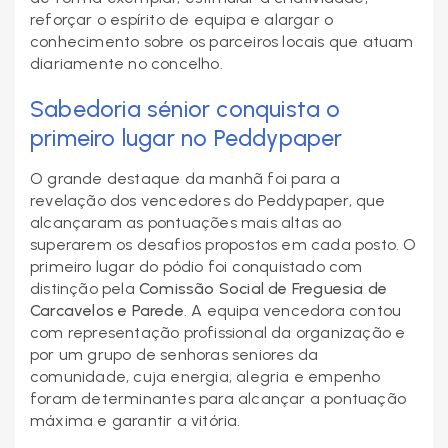
reforçar o espírito de equipa e alargar o
conhecimento sobre os parceiros locais que atuam
diariamente no concelho.
Sabedoria sénior conquista o
primeiro lugar no Peddypaper
O grande destaque da manhã foi para a
revelação dos vencedores do Peddypaper, que
alcançaram as pontuações mais altas ao
superarem os desafios propostos em cada posto. O
primeiro lugar do pódio foi conquistado com
distinção pela
Comissão Social de Freguesia de
Carcavelos e Parede
. A equipa vencedora contou
com representação profissional da organização e
por um grupo de senhoras seniores da
comunidade, cuja energia, alegria e empenho
foram determinantes para alcançar a pontuação
máxima e garantir a vitória.