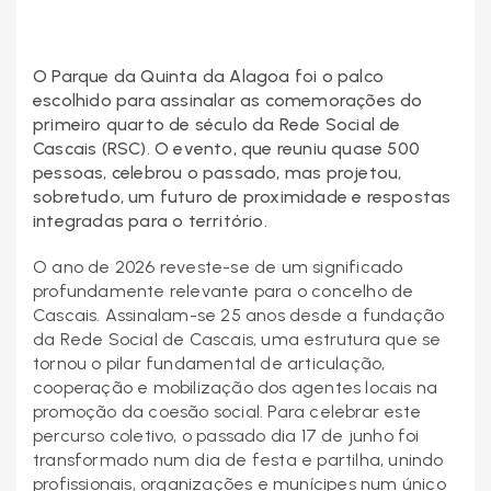
O Parque da Quinta da Alagoa foi o palco
escolhido para assinalar as comemorações do
primeiro quarto de século da Rede Social de
Cascais (RSC). O evento, que reuniu quase 500
pessoas, celebrou o passado, mas projetou,
sobretudo, um futuro de proximidade e respostas
integradas para o território.
O ano de 2026 reveste-se de um significado
profundamente relevante para o concelho de
Cascais. Assinalam-se 25 anos desde a fundação
da Rede Social de Cascais, uma estrutura que se
tornou o pilar fundamental de articulação,
cooperação e mobilização dos agentes locais na
promoção da coesão social. Para celebrar este
percurso coletivo, o passado dia 17 de junho foi
transformado num dia de festa e partilha, unindo
profissionais, organizações e munícipes num único