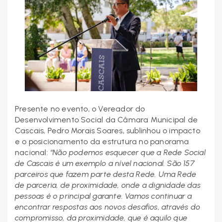
Presente no evento, o Vereador do
Desenvolvimento Social da Câmara Municipal de
Cascais, Pedro Morais Soares, sublinhou o impacto
e o posicionamento da estrutura no panorama
nacional:
“Não podemos esquecer que a Rede Social
de Cascais é um exemplo a nível nacional. São 157
parceiros que fazem parte desta Rede. Uma Rede
de parceria, de proximidade, onde a dignidade das
pessoas é o principal garante. Vamos continuar a
encontrar respostas aos novos desafios, através do
compromisso, da proximidade, que é aquilo que