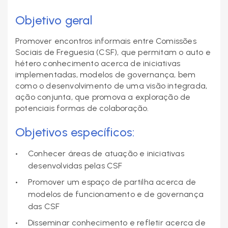
Objetivo
geral
Promover encontros informais entre Comissões
Sociais de Freguesia (CSF), que permitam o auto e
hétero conhecimento acerca de iniciativas
implementadas, modelos de governança, bem
como o desenvolvimento de uma visão integrada,
ação conjunta, que promova a exploração de
potenciais formas de colaboração.
Objetivos específicos:
Conhecer áreas de atuação e iniciativas
desenvolvidas pelas CSF
Promover um espaço de partilha acerca de
modelos de funcionamento e de governança
das CSF
Disseminar conhecimento e refletir acerca de