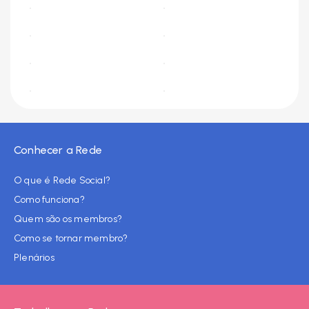
Conhecer a Rede
O que é Rede Social?
Como funciona?
Quem são os membros?
Como se tornar membro?
Plenários