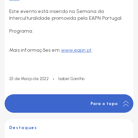
Este evento está inserido na Semana da
Interculturalidade promovida pela EAPN Portugal.
Programa:
Mais informações em
www.eapn.pt
.
•
25 de Março de 2022
Isabel Ganilho
Para o topo
Destaques