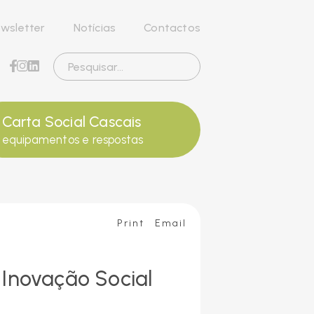
wsletter
Notícias
Contactos
Carta Social Cascais
equipamentos e respostas
Print
Email
Inovação Social