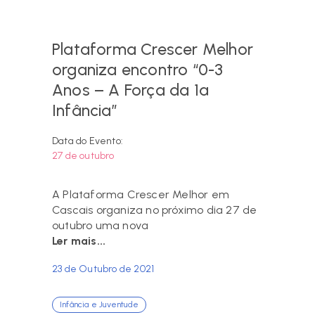
Plataforma Crescer Melhor
organiza encontro “0-3
Anos – A Força da 1ª
Infância”
Data do Evento:
27 de outubro
A Plataforma Crescer Melhor em
Cascais organiza no próximo dia 27 de
outubro uma nova
Ler mais...
23 de Outubro de 2021
Infância e Juventude