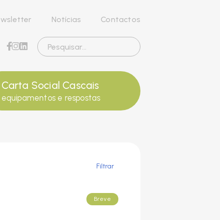
wsletter
Notícias
Contactos
Carta Social Cascais
equipamentos e respostas
Filtrar
Breve