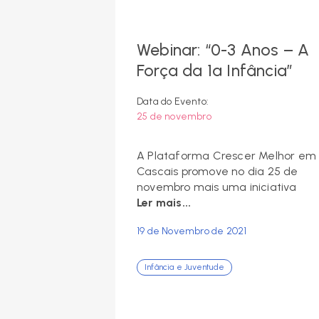
Webinar: “0-3 Anos – A
Força da 1ª Infância”
Data do Evento:
25 de novembro
A Plataforma Crescer Melhor em
Cascais promove no dia 25 de
novembro mais uma iniciativa
Ler mais...
19 de Novembro de 2021
Infância e Juventude