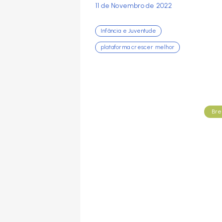
11 de Novembro de 2022
Infância e Juventude
plataforma crescer melhor
Bre