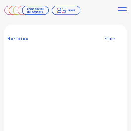
Notícias
Filtrar