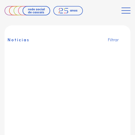
Notícias
Filtrar