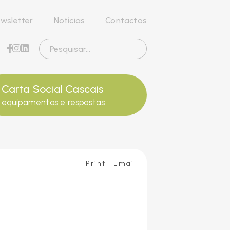
wsletter
Notícias
Contactos
Carta Social Cascais
equipamentos e respostas
Print
Email