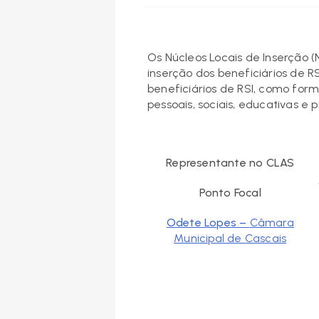
Os Núcleos Locais de Inserção 
inserção dos beneficiários de 
beneficiários de RSI, como for
pessoais, sociais, educativas e pr
Representante no CLAS
Ponto Focal
Odete Lopes –
Câmara
Municipal de Cascais