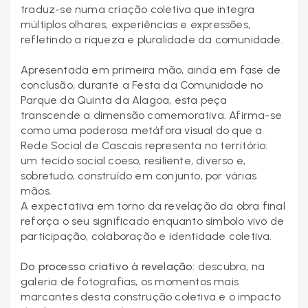
traduz-se numa criação coletiva que integra
múltiplos olhares, experiências e expressões,
refletindo a riqueza e pluralidade da comunidade.
Apresentada em primeira mão, ainda em fase de
conclusão, durante a Festa da Comunidade no
Parque da Quinta da Alagoa, esta peça
transcende a dimensão comemorativa. Afirma-se
como uma poderosa metáfora visual do que a
Rede Social de Cascais representa no território:
um tecido social coeso, resiliente, diverso e,
sobretudo, construído em conjunto, por várias
mãos.
A expectativa em torno da revelação da obra final
reforça o seu significado enquanto símbolo vivo de
participação, colaboração e identidade coletiva.
Do processo criativo à revelação:
descubra, na
galeria de fotografias, os momentos mais
marcantes desta construção coletiva e o impacto