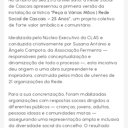
de Cascais apresentou a primeira versão da
instalação artística
“Peça a Várias Mãos | Rede
Social de Cascais – 25 Anos”
, um projeto coletivo
de forte valor simbólico e comunitário.
Idealizada pelo Núcleo Executivo do CLAS e
conduzida criativamente por Susana António e
Ângelo Campota, da Associação Fermenta —
responsáveis pela conceptualização e
dinamização de todo o processo —, esta iniciativa
deu origem a uma obra surpreendente e
inspiradora, construída pelas mãos de utentes de
21 organizações da Rede.
Para a sua concretização, foram mobilizadas
organizações com respostas sociais dirigidas a
diferentes públicos — crianças, jovens, adultos,
pessoas idosas e comunidades mistas —
assegurando uma representação ampla e inclusiva
da diversidade social do concelho. O resultado