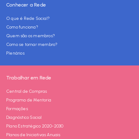
Conhecer a Rede
O que é Rede Social?
Como funciona?
Quem são os membros?
Como se tornar membro?
Plenários
Trabalhar em Rede
Central de Compras
Programa de Mentoria
Formações
Diagnóstico Social
Plano Estratégico 2020-2030
Planos de Iniciativas Anuais