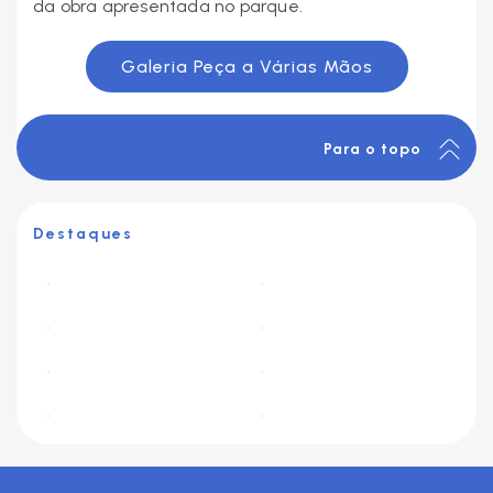
da obra apresentada no parque.
Galeria Peça a Várias Mãos
Para o topo
Destaques