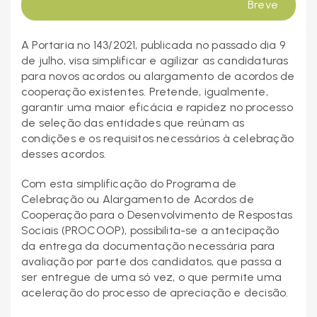
Breve
A Portaria nº 143/2021, publicada no passado dia 9
de julho, visa simplificar e agilizar as candidaturas
para novos acordos ou alargamento de acordos de
cooperação existentes. Pretende, igualmente,
garantir uma maior eficácia e rapidez no processo
de seleção das entidades que reúnam as
condições e os requisitos necessários à celebração
desses acordos.
Com esta simplificação do Programa de
Celebração ou Alargamento de Acordos de
Cooperação para o Desenvolvimento de Respostas
Sociais (PROCOOP), possibilita-se a antecipação
da entrega da documentação necessária para
avaliação por parte dos candidatos, que passa a
ser entregue de uma só vez, o que permite uma
aceleração do processo de apreciação e decisão.