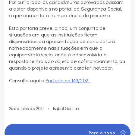
Por outro lado, as candidaturas aprovadas passam
a estar disponíveis no portal da Segurança Social,
o que aumenta a transparência do processo.
Esta portaria prevê, ainda, um conjunto de
situações em que as instituições ficam
dispensadas da apresentação de candidatura,
nomeadamente nas situações em que o
equipamento social onde é desenvolvida a
resposta tenha sido objeto de cofinanciamento, ou
quando o projeto apresenta caráter inovador.
Consulte aqui a
Portaria nº 143/2021
.
•
26 de Julho de 2021
Isabel Ganilho
Para o topo