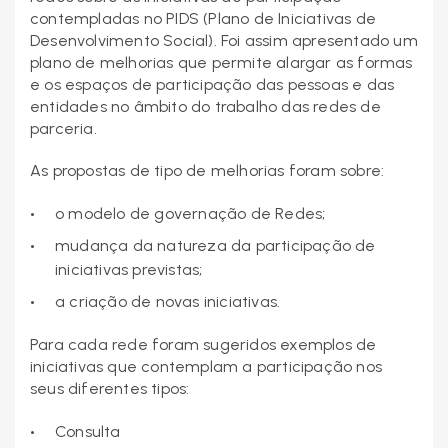
contempladas no PIDS (Plano de Iniciativas de
Desenvolvimento Social). Foi assim apresentado um
plano de melhorias que permite alargar as formas
e os espaços de participação das pessoas e das
entidades no âmbito do trabalho das redes de
parceria.
As propostas de tipo de melhorias foram sobre:
o modelo de governação de Redes;
mudança da natureza da participação de
iniciativas previstas;
a criação de novas iniciativas.
Para cada rede foram sugeridos exemplos de
iniciativas que contemplam a participação nos
seus diferentes tipos:
Consulta