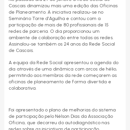
Cascais dinamizou mais uma edição das Oficinas
de Planeamento. A iniciativa realizou-se no
Seminário Torre d’Aguilha e contou com a
participação de mais de 80 profissionais de 15
redes de parceria. O dia proporcionou um
ambiente de colaboração entre todas as redes.
Assinalou-se também os 24 anos da Rede Social
de Cascais.
A equipa da Rede Social apresentou a agenda do
dia através de uma dinâmica com arcos de hélio,
permitindo aos membros da rede começarem as
oficinas de planeamento de forma divertida e
colaborativa.
Foi apresentado o plano de melhorias do sistema
de participação pelo Nélson Dias da Associação
Oficina, que decorreu do autodiagnóstico nas
redes sobre as iniciativas de participação