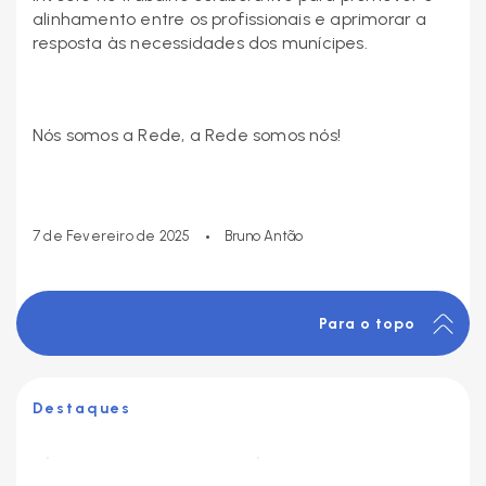
alinhamento entre os profissionais e aprimorar a
resposta às necessidades dos munícipes.
Nós somos a Rede, a Rede somos nós!
•
7 de Fevereiro de 2025
Bruno Antão
Para o topo
Destaques