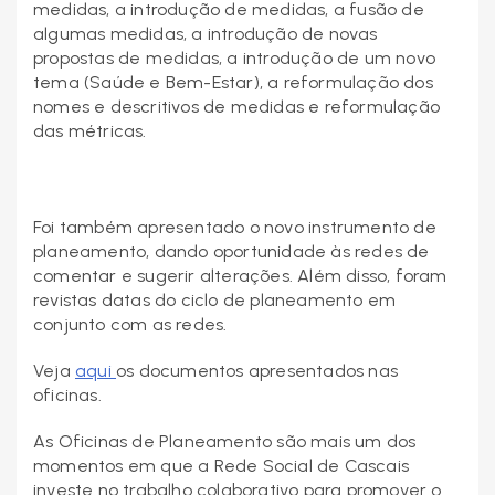
medidas, a introdução de medidas, a fusão de
algumas medidas, a introdução de novas
propostas de medidas, a introdução de um novo
tema (Saúde e Bem-Estar), a reformulação dos
nomes e descritivos de medidas e reformulação
das métricas.
Foi também apresentado o novo instrumento de
planeamento, dando oportunidade às redes de
comentar e sugerir alterações. Além disso, foram
revistas datas do ciclo de planeamento em
conjunto com as redes.
Veja
aqui
os documentos apresentados nas
oficinas.
As Oficinas de Planeamento são mais um dos
momentos em que a Rede Social de Cascais
investe no trabalho colaborativo para promover o