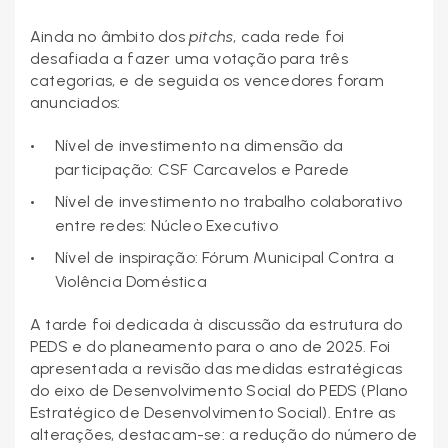
Ainda no âmbito dos
pitchs
, cada rede foi
desafiada a fazer uma votação para três
categorias, e de seguida os vencedores foram
anunciados:
Nível de investimento na dimensão da
participação: CSF Carcavelos e Parede
Nível de investimento no trabalho colaborativo
entre redes: Núcleo Executivo
Nível de inspiração: Fórum Municipal Contra a
Violência Doméstica
A tarde foi dedicada à discussão da estrutura do
PEDS e do planeamento para o ano de 2025. Foi
apresentada a revisão das medidas estratégicas
do eixo de Desenvolvimento Social do PEDS (Plano
Estratégico de Desenvolvimento Social). Entre as
alterações, destacam-se: a redução do número de