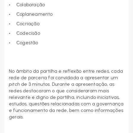
Colaboração
Coplaneamento
Cocriação
Codecisão
Cogestão
No âmbito da partilha e reflexão entre redes, cada
rede de parceria foi convidada a apresentar um
pitch
de 3 minutos. Durante a apresentação, as
redes destacaram o que consideraram mais
relevante e digno de partilha, incluindo iniciativas,
estudos, questões relacionadas com a governança
e funcionamento da rede, bem como informações
gerais.