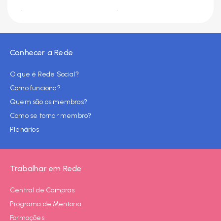
Conhecer a Rede
O que é Rede Social?
Como funciona?
Quem são os membros?
Como se tornar membro?
Plenários
Trabalhar em Rede
Central de Compras
Programa de Mentoria
Formações