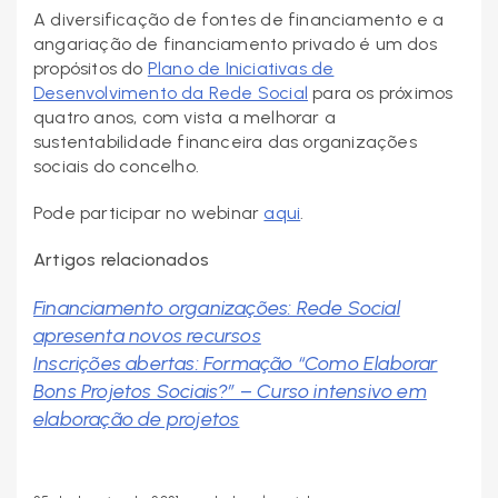
A diversificação de fontes de financiamento e a
angariação de financiamento privado é um dos
propósitos do
Plano de Iniciativas de
Desenvolvimento da Rede Social
para os próximos
quatro anos, com vista a melhorar a
sustentabilidade financeira das organizações
sociais do concelho.
Pode participar no webinar
aqui
.
Artigos relacionados
Financiamento organizações: Rede Social
apresenta novos recursos
Inscrições abertas: Formação “Como Elaborar
Bons Projetos Sociais?” – Curso intensivo em
elaboração de projetos