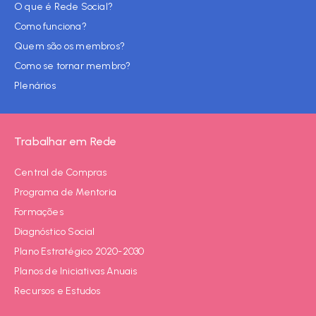
O que é Rede Social?
Como funciona?
Quem são os membros?
Como se tornar membro?
Plenários
Trabalhar em Rede
Central de Compras
Programa de Mentoria
Formações
Diagnóstico Social
Plano Estratégico 2020-2030
Planos de Iniciativas Anuais
Recursos e Estudos