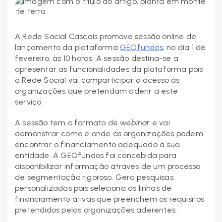
A Rede Social Cascais promove sessão online de
lançamento da plataforma
GEOfundos
, no dia 1 de
fevereiro, às 10 horas. A sessão destina-se a
apresentar as funcionalidades da plataforma pois
a Rede Social vai comparticipar o acesso às
organizações que pretendam aderir a este
serviço.
A sessão tem o formato de
webinar
e vai
demonstrar como e onde as organizações podem
encontrar o financiamento adequado à sua
entidade. A GEOfundos foi concebida para
disponibilizar informação através de um processo
de segmentação rigoroso. Gera pesquisas
personalizadas pois seleciona as linhas de
financiamento ativas que preenchem os requisitos
pretendidos pelas organizações aderentes.