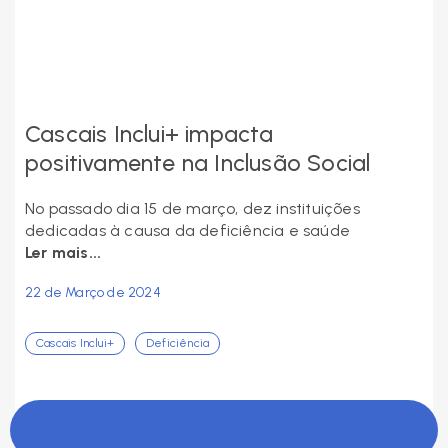
Cascais Inclui+ impacta
positivamente na Inclusão Social
No passado dia 15 de março, dez instituições
dedicadas à causa da deficiência e saúde
Ler mais...
22 de Março de 2024
Cascais Inclui+
Deficiência