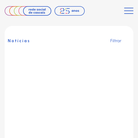
Notícias
Filtrar