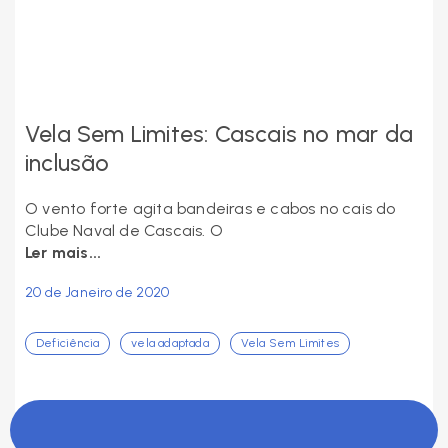
Vela Sem Limites: Cascais no mar da
inclusão
O vento forte agita bandeiras e cabos no cais do
Clube Naval de Cascais. O
Ler mais...
20 de Janeiro de 2020
Deficiência
vela adaptada
Vela Sem Limites