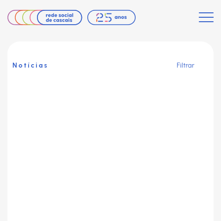
Notícias
Filtrar