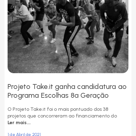
Projeto Take.it ganha candidatura ao
Programa Escolhas 8ª Geração
O Projeto Take.it foi o mais pontuado dos 38
projetos que concorreram ao financiamento do
Ler mais...
1 de Abril de 2021