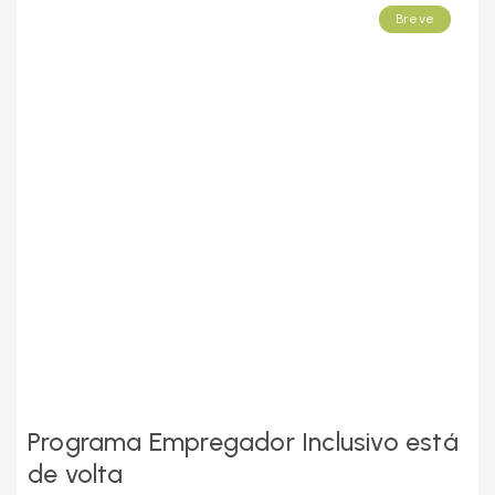
Breve
Programa Empregador Inclusivo está
de volta