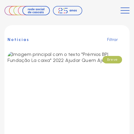
Notícias
Filtrar
Breve