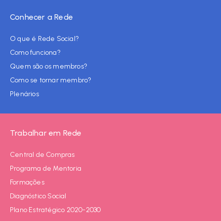
Conhecer a Rede
O que é Rede Social?
Como funciona?
Quem são os membros?
Como se tornar membro?
Plenários
Trabalhar em Rede
Central de Compras
Programa de Mentoria
Formações
Diagnóstico Social
Plano Estratégico 2020-2030