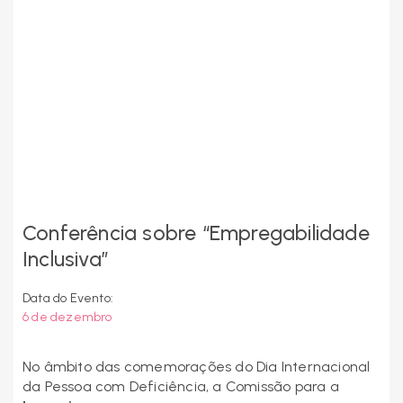
Conferência sobre “Empregabilidade
Inclusiva”
Data do Evento:
6 de dezembro
No âmbito das comemorações do Dia Internacional
da Pessoa com Deficiência, a Comissão para a