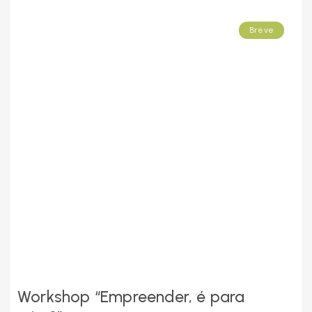
Breve
Workshop “Empreender, é para