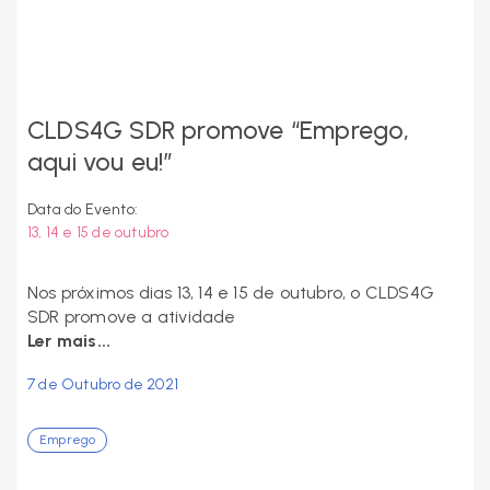
CLDS4G SDR promove “Emprego,
aqui vou eu!”
Data do Evento:
13, 14 e 15 de outubro
Nos próximos dias 13, 14 e 15 de outubro, o CLDS4G
SDR promove a atividade
Ler mais...
7 de Outubro de 2021
Emprego